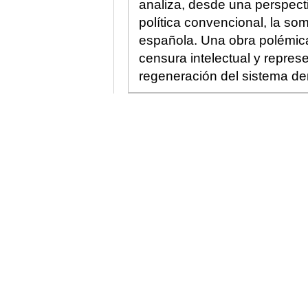
analiza, desde una perspecti
política convencional, la som
española. Una obra polémica
censura intelectual y repres
regeneración del sistema de