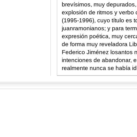
brevísimos, muy depurados,
explosión de ritmos y verbo
(1995-1996), cuyo título es 
juanramonianos; y para termi
expresión poética, muy cercana
de forma muy reveladora Libr
Federico Jiménez losantos 
intenciones de abandonar, e
realmente nunca se había id