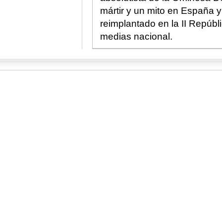
mártir y un mito en España 
reimplantado en la II Repúbl
medias nacional.