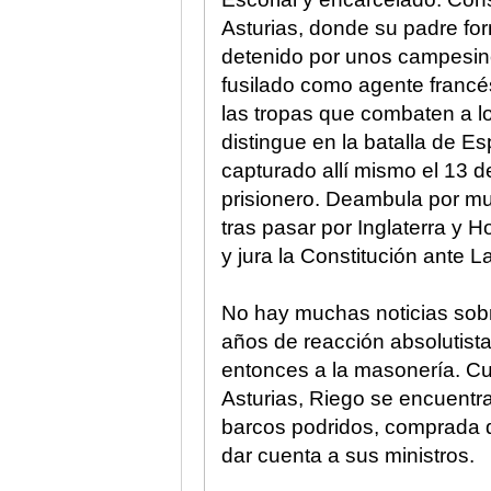
Asturias, donde su padre fo
detenido por unos campesino
fusilado como agente francé
las tropas que combaten a l
distingue en la batalla de E
capturado allí mismo el 13 
prisionero. Deambula por mu
tras pasar por Inglaterra y
y jura la Constitución ante L
No hay muchas noticias sobr
años de reacción absolutista
entonces a la masonería. Cu
Asturias, Riego se encuentra
barcos podridos, comprada d
dar cuenta a sus ministros.